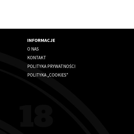
INFORMACJE
O NAS
KONTAKT
POLITYKA PRYWATNOŚCI
POLITYKA „COOKIES”