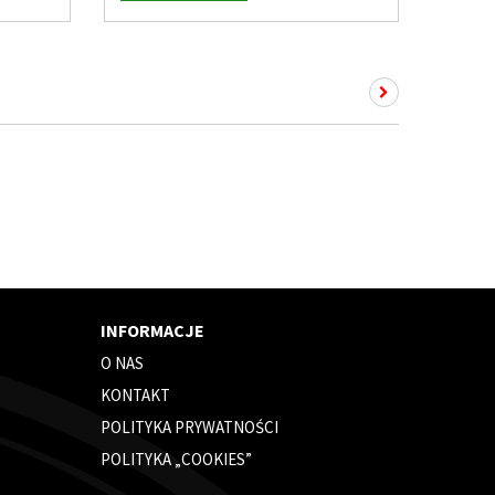
INFORMACJE
O NAS
KONTAKT
POLITYKA PRYWATNOŚCI
POLITYKA „COOKIES”