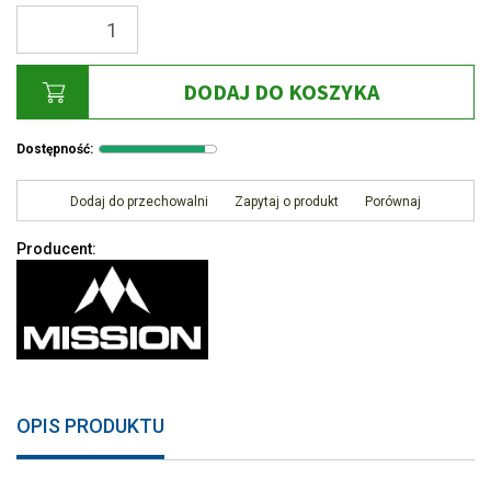
DODAJ DO KOSZYKA
Dostępność
:
Dodaj do przechowalni
Zapytaj o produkt
Porównaj
Producent
:
OPIS PRODUKTU