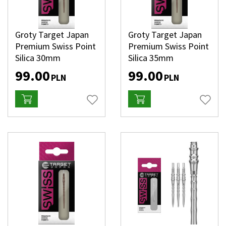
Groty Target Japan
Groty Target Japan
Premium Swiss Point
Premium Swiss Point
Silica 30mm
Silica 35mm
99.00
99.00
PLN
PLN