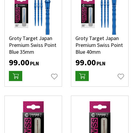
Groty Target Japan
Groty Target Japan
Premium Swiss Point
Premium Swiss Point
Blue 35mm
Blue 40mm
99.00
99.00
PLN
PLN