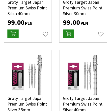
Groty Target Japan
Groty Target Japan
Premium Swiss Point
Premium Swiss Point
Silica 40mm
Silver 30mm
99.00
99.00
PLN
PLN
Groty Target Japan
Groty Target Japan
Premium Swiss Point
Premium Swiss Point
Silver 35mm
Silver 40mm