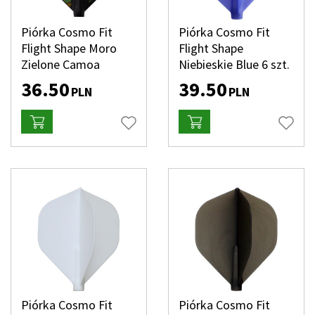
Piórka Cosmo Fit
Piórka Cosmo Fit
Flight Shape Moro
Flight Shape
Zielone Camoa
Niebieskie Blue 6 szt.
36.50
39.50
PLN
PLN
Piórka Cosmo Fit
Piórka Cosmo Fit