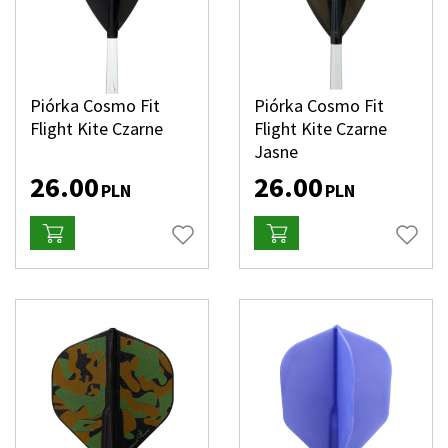
Piórka Cosmo Fit
Piórka Cosmo Fit
Flight Kite Czarne
Flight Kite Czarne
Jasne
26.00
26.00
PLN
PLN