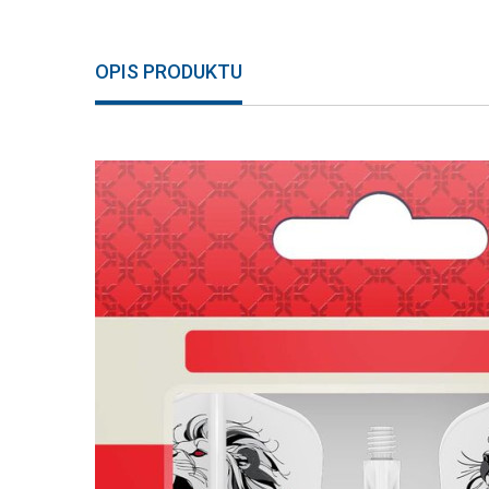
OPIS PRODUKTU