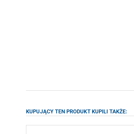
KUPUJĄCY TEN PRODUKT KUPILI TAKŻE: