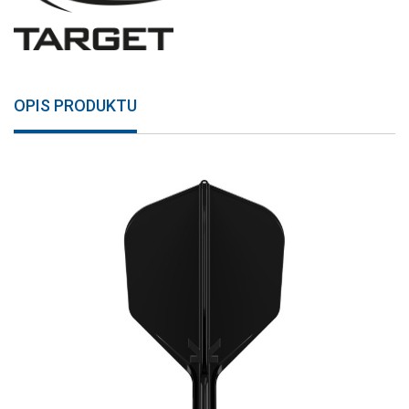
OPIS PRODUKTU