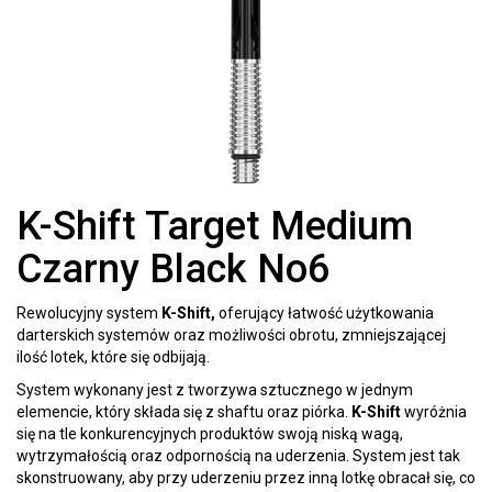
K-Shift Target Medium
Czarny Black No6
Rewolucyjny system
K-Shift,
oferujący łatwość użytkowania
darterskich systemów oraz możliwości obrotu, zmniejszającej
ilość lotek, które się odbijają.
System wykonany jest z tworzywa sztucznego w jednym
elemencie, który składa się z shaftu oraz piórka.
K-Shift
wyróżnia
się na tle konkurencyjnych produktów swoją niską wagą,
wytrzymałością oraz odpornością na uderzenia. System jest tak
skonstruowany, aby przy uderzeniu przez inną lotkę obracał się, co