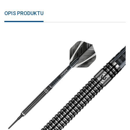
OPIS PRODUKTU