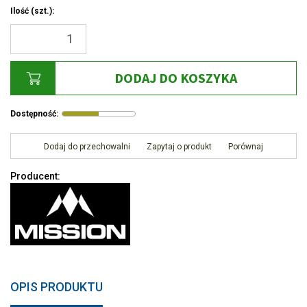
Ilość
(szt.)
:
DODAJ DO KOSZYKA
Dostępność
:
Dodaj do przechowalni
Zapytaj o produkt
Porównaj
Producent
:
OPIS PRODUKTU