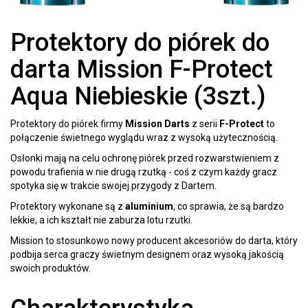
Protektory do piórek do
darta Mission F-Protect
Aqua Niebieskie (3szt.)
Protektory do piórek firmy
Mission Darts
z serii
F-Protect
to
połączenie świetnego wyglądu wraz z wysoką użytecznością.
Osłonki mają na celu ochronę piórek przed rozwarstwieniem z
powodu trafienia w nie drugą rzutką - coś z czym każdy gracz
spotyka się w trakcie swojej przygody z Dartem.
Protektory wykonane są z
aluminium
, co sprawia, że są bardzo
lekkie, a ich kształt nie zaburza lotu rzutki.
Mission to stosunkowo nowy producent akcesoriów do darta, który
podbija serca graczy świetnym designem oraz wysoką jakością
swoich produktów.