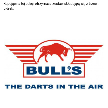
Kupując na tej aukcji otrzymasz zestaw składający się z trzech
piórek.