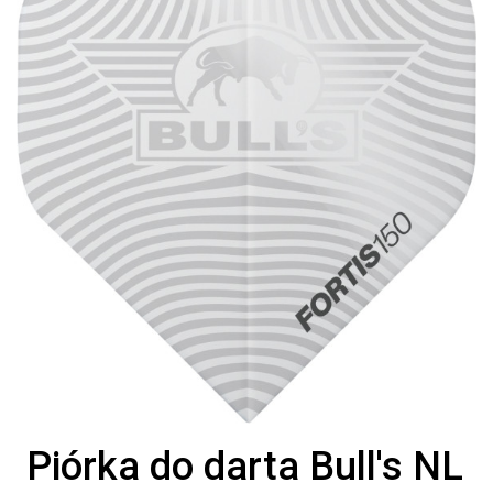
Piórka do darta Bull's NL