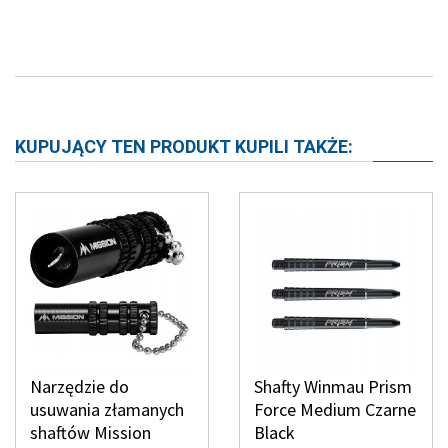
KUPUJĄCY TEN PRODUKT KUPILI TAKŻE:
Narzędzie do
Shafty Winmau Prism
usuwania złamanych
Force Medium Czarne
shaftów Mission
Black