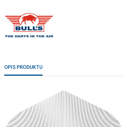
OPIS PRODUKTU