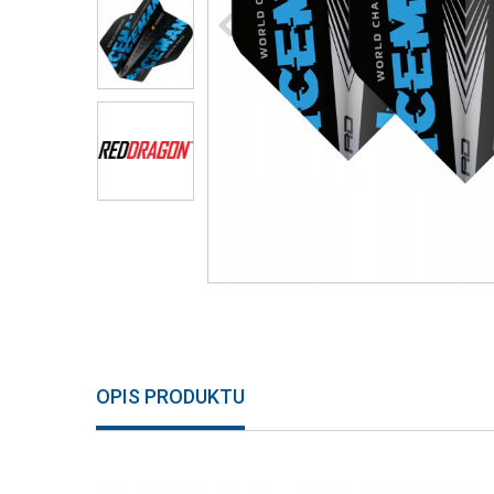
OPIS PRODUKTU