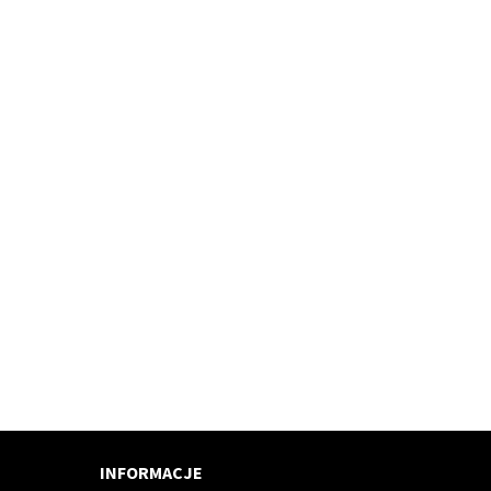
INFORMACJE