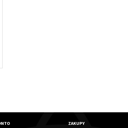
ONTO
ZAKUPY