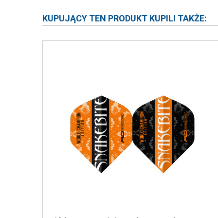
KUPUJĄCY TEN PRODUKT KUPILI TAKŻE: