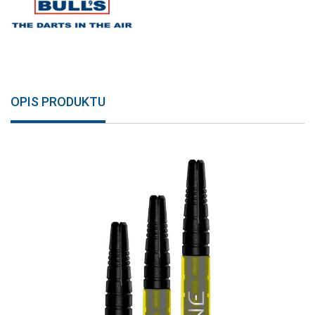
OPIS PRODUKTU